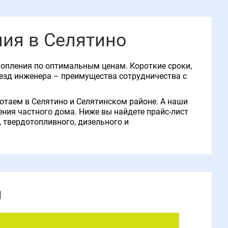
ия в Селятино
опления по оптимальным ценам. Короткие сроки,
езд инженера – преимущества сотрудничества с
отаем в Селятино и Селятинском районе. А наши
ния частного дома. Ниже вы найдете прайс-лист
, твердотопливного, дизельного и
я