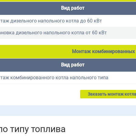
Вид работ
таж дизельного напольного котла до 60 кВт
ановка дизельного напольного котла от 60 кВт
Монтаж комбинированных 
Вид работ
таж комбинированного котла напольного типа
Заказать монтаж котл
о типу топлива