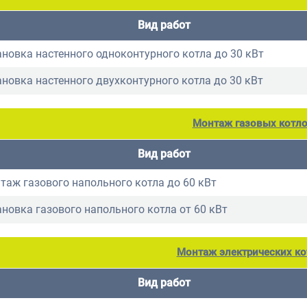
Вид работ
ановка настенного одноконтурного котла до 30 кВт
ановка настенного двухконтурного котла до 30 кВт
Монтаж газовых котл
Вид работ
таж газового напольного котла до 60 кВт
ановка газового напольного котла от 60 кВт
Монтаж электрических ко
Вид работ