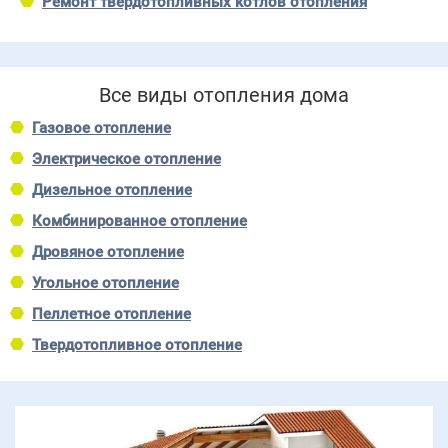
Ремонт твердотопливных котлов отопления
Все виды отопления дома
Газовое отопление
Электрическое отопление
Дизельное отопление
Комбинированное отопление
Дровяное отопление
Угольное отопление
Пеллетное отопление
Твердотопливное отопление