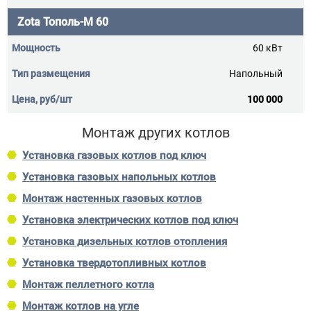
Zota Тополь-М 60
60 кВт
Напольный
100 000
Монтаж других котлов
Установка газовых котлов под ключ
Установка газовых напольных котлов
Монтаж настенных газовых котлов
Установка электрических котлов под ключ
Установка дизельных котлов отопления
Установка твердотопливных котлов
Монтаж пеллетного котла
Монтаж котлов на угле