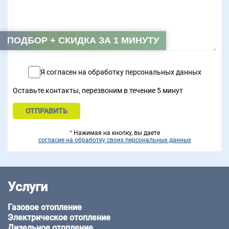
ПОДБОР + СКИДКА ЗА 1 МИНУТУ
Я согласен на обработку персональных данных
Оставьте контакты, перезвоним в течение 5 минут
*
Нажимая на кнопку, вы даете
согласие на обработку своих персональных данных
Услуги
Газовое отопление
Электрическое отопление
Дизельное отопление