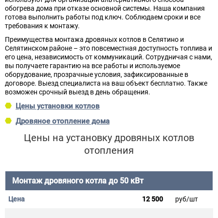
обогрева дома при отказе основной системы. Наша компания
готова выполнить работы под ключ. Соблюдаем сроки и все
требования к монтажу.
Преимущества монтажа дровяных котлов в Селятино и
Селятинском районе – это повсеместная доступность топлива и
его цена, независимость от коммуникаций. Сотрудничая с нами,
вы получаете гарантию на все работы и используемое
оборудование, прозрачные условия, зафиксированные в
договоре. Выезд специалиста на ваш объект бесплатно. Также
возможен срочный выезд в день обращения.
Цены установки котлов
Дровяное отопление дома
Цены на установку дровяных котлов
отопления
Монтаж дровяного котла до 50 кВт
12 500
руб/шт