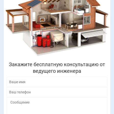
Закажите бесплатную консультацию от
ведущего инженера