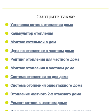
Смотрите также
Установка котлов отопления дома
Калькулятор отопления
Монтаж котельной в дом
Цена на отопление в частном доме
Рейтинг отопления для частного дома
Монтаж отопления в частном доме
Система отопления на два дома
Система отопления одноэтажного дома
Отопление частного 2-х этажного дома
Ремонт котлов в частном доме