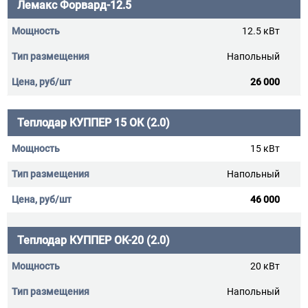
Лемакс Форвард-12.5
12.5 кВт
Напольный
26 000
Теплодар КУППЕР 15 ОК (2.0)
15 кВт
Напольный
46 000
Теплодар КУППЕР ОК-20 (2.0)
20 кВт
Напольный