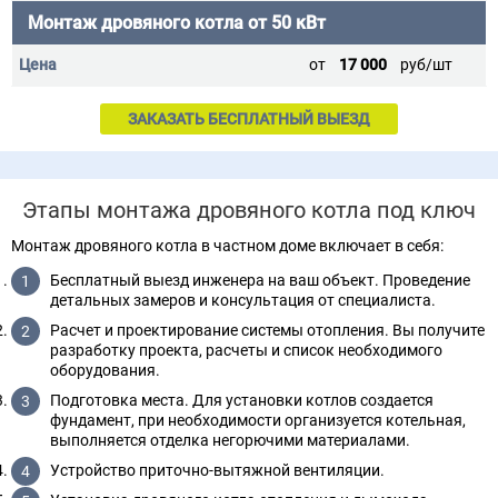
Монтаж дровяного котла от 50 кВт
от
17 000
руб/шт
ЗАКАЗАТЬ БЕСПЛАТНЫЙ ВЫЕЗД
Этапы монтажа дровяного котла под ключ
Монтаж дровяного котла в частном доме включает в себя:
Бесплатный выезд инженера на ваш объект. Проведение
детальных замеров и консультация от специалиста.
Расчет и проектирование системы отопления. Вы получите
разработку проекта, расчеты и список необходимого
оборудования.
Подготовка места. Для установки котлов создается
фундамент, при необходимости организуется котельная,
выполняется отделка негорючими материалами.
Устройство приточно-вытяжной вентиляции.