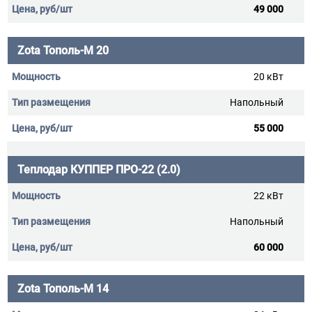
49 000
Zota Тополь-М 20
20 кВт
Напольный
55 000
Теплодар КУППЕР ПРО-22 (2.0)
22 кВт
Напольный
60 000
Zota Тополь-М 14