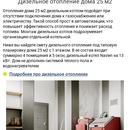
Дизельное отопление дома 25 м2
Отопление дома 25 м2 дизельным котлом подойдет при
отсутствии подключения дома к газоснабжению или
электричеству. Такой способ прост в автоматизации, что
повышает эффективность отопления и понижает расход
топлива. Монтаж дизельных котлов подразумевает
организацию отдельной котельной.
Ниже вы найдете смету дизельного отопления под типовую
планировку дома 25 м2 с 1 этажом. В ее состав входит
суммарно 4 помещения и 5 окон, дизельный котел Navien на 13
кВт. Дом не дополнен системой теплого пола и
водонагревателем.
Подробнее про дизельное отопление