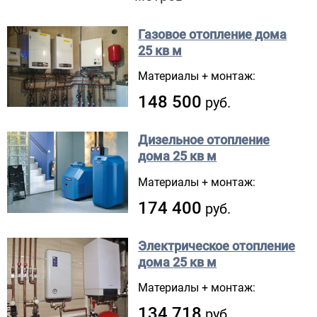
Газовое отопление дома
25 кв м
Материалы + монтаж:
148 500
руб.
Дизельное отопление
дома
25 кв м
Материалы + монтаж:
174 400
руб.
Электрическое отопление
дома
25 кв м
Материалы + монтаж:
134 718
руб.