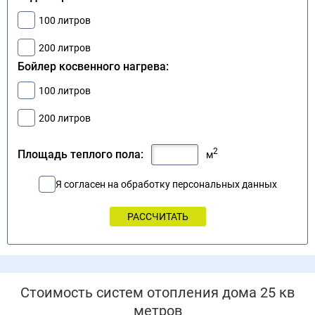
100 литров
200 литров
Бойлер косвенного нагрева:
100 литров
200 литров
2
Площадь теплого пола:
м
Я согласен на обработку персональных данных
Стоимость систем отопления дома 25 кв
метров