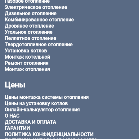
Газовое отопление
Электрическое отопление
Дизельное отопление
Комбинированное отопление
Дровяное отопление
Угольное отопление
Пеллетное отопление
Твердотопливное отопление
Установка котлов
Монтаж котельной
Ремонт отопления
Монтаж отопления
Цены
Цены монтажа системы отопления
Цены на установку котлов
Онлайн-калькулятор отопления
О НАС
ДОСТАВКА И ОПЛАТА
ГАРАНТИИ
ПОЛИТИКА КОНФИДЕНЦИАЛЬНОСТИ