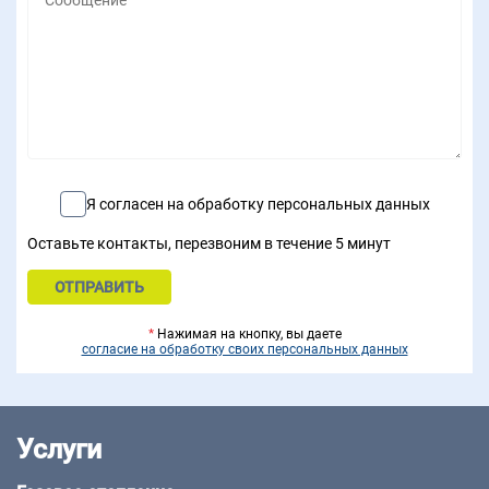
Я согласен на обработку персональных данных
Оставьте контакты, перезвоним в течение 5 минут
*
Нажимая на кнопку, вы даете
согласие на обработку своих персональных данных
Услуги