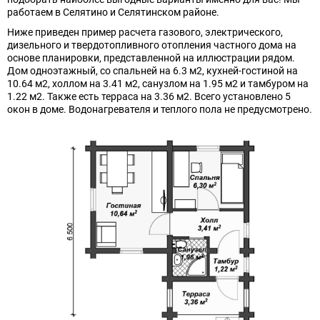
работаем в Селятино и Селятинском районе.
Ниже приведен пример расчета газового, электрического,
дизельного и твердотопливного отопления частного дома на
основе планировки, представленной на иллюстрации рядом.
Дом одноэтажный, со спальней на 6.3 м2, кухней-гостиной на
10.64 м2, холлом на 3.41 м2, санузлом на 1.95 м2 и тамбуром на
1.22 м2. Также есть терраса на 3.36 м2. Всего установлено 5
окон в доме. Водонагревателя и теплого пола не предусмотрено.