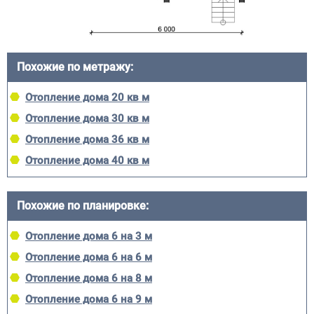
Похожие по метражу:
Отопление дома 20 кв м
Отопление дома 30 кв м
Отопление дома 36 кв м
Отопление дома 40 кв м
Похожие по планировке:
Отопление дома 6 на 3 м
Отопление дома 6 на 6 м
Отопление дома 6 на 8 м
Отопление дома 6 на 9 м