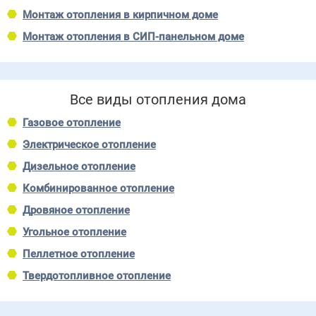
Монтаж отопления в кирпичном доме
Монтаж отопления в СИП-панельном доме
Все виды отопления дома
Газовое отопление
Электрическое отопление
Дизельное отопление
Комбинированное отопление
Дровяное отопление
Угольное отопление
Пеллетное отопление
Твердотопливное отопление