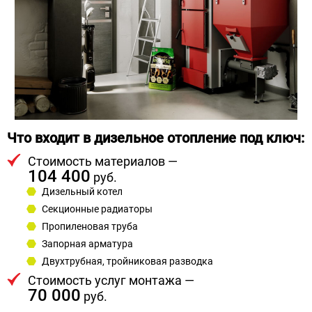
Что входит в дизельное отопление под ключ:
Стоимость материалов —
104 400
руб.
Дизельный котел
Секционные радиаторы
Пропиленовая труба
Запорная арматура
Двухтрубная, тройниковая разводка
Стоимость услуг монтажа —
70 000
руб.