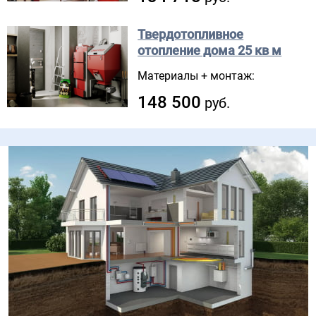
Твердотопливное
отопление дома
25 кв м
Материалы + монтаж:
148 500
руб.