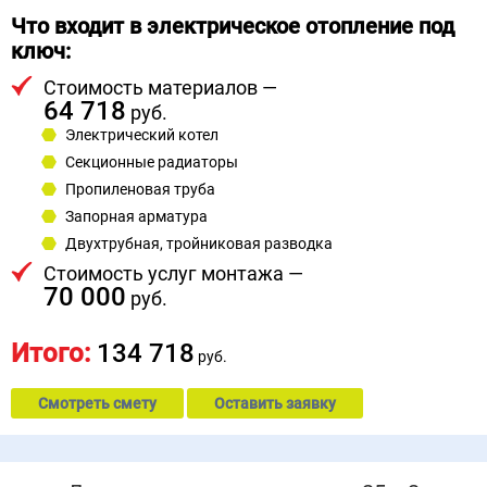
Что входит в электрическое отопление под
ключ:
Стоимость материалов —
64 718
руб.
Электрический котел
Секционные радиаторы
Пропиленовая труба
Запорная арматура
Двухтрубная, тройниковая разводка
Стоимость услуг монтажа —
70 000
руб.
Итого:
134 718
руб.
Смотреть смету
Оставить заявку