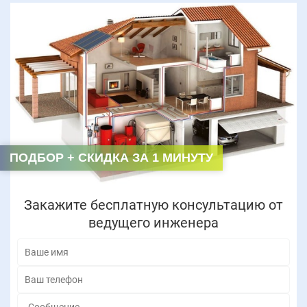
ПОДБОР + СКИДКА ЗА 1 МИНУТУ
Закажите бесплатную консультацию от
ведущего инженера