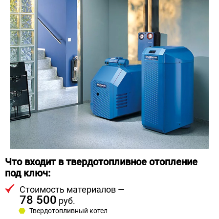
Что входит в твердотопливное отопление
под ключ:
Стоимость материалов —
78 500
руб.
Твердотопливный котел