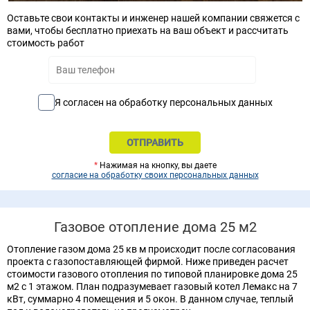
Оставьте свои контакты и инженер нашей компании свяжется с
вами, чтобы бесплатно приехать на ваш объект и рассчитать
стоимость работ
Я согласен на обработку персональных данных
*
Нажимая на кнопку, вы даете
согласие на обработку своих персональных данных
Газовое отопление дома 25 м2
Отопление газом дома 25 кв м происходит после согласования
проекта с газопоставляющей фирмой. Ниже приведен расчет
стоимости газового отопления по типовой планировке дома 25
м2 с 1 этажом. План подразумевает газовый котел Лемакс на 7
кВт, суммарно 4 помещения и 5 окон. В данном случае, теплый