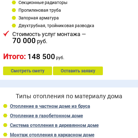
Секционные радиаторы
Пропиленовая труба
Запорная арматура
Двухтрубная, тройниковая разводка
Стоимость услуг монтажа —
70 000
руб.
Итого:
148 500
руб.
Смотреть смету
Оставить заявку
Типы отопления по материалу дома
Отопление в частном доме из бруса
Отопление в газобетонном доме
Система отопления в деревянном доме
Монтаж отопления в каркасном доме