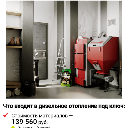
Что входит в дизельное отопление под ключ:
Стоимость материалов —
139 560
руб.
Дизельный котел