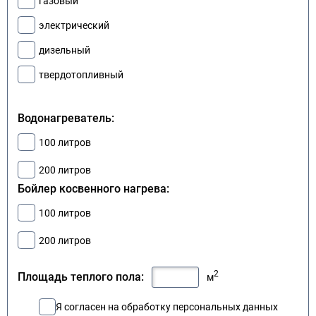
газовый
электрический
дизельный
твердотопливный
Водонагреватель:
100 литров
200 литров
Бойлер косвенного нагрева:
100 литров
200 литров
2
Площадь теплого пола:
м
Я согласен на обработку персональных данных