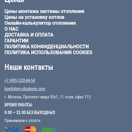
Цены монтажа системы отопления
Цены на установку котлов
Онлайн-калькулятор отопления
О НАС
ДОСТАВКА И ОПЛАТА
ГАРАНТИИ
ПОЛИТИКА КОНФИДЕНЦИАЛЬНОСТИ
ПОЛИТИКА ИСПОЛЬЗОВАНИЯ COOKIES
Наши контакты
+7 (495) 320-44-54
box@dom-otoplenie.com
г. Москва, Проспект мира 95с1, 11 этаж, офис 113
ВРЕМЯ РАБОТЫ:
8.00 – 22.00 БЕЗ ВЫХОДНЫХ
Принимаем к оплате