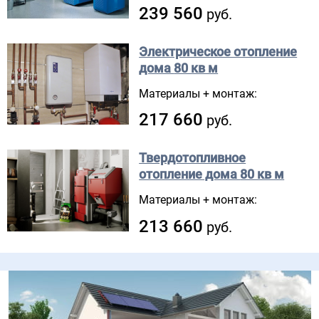
239 560
руб.
Электрическое отопление
дома
80 кв м
Материалы + монтаж:
217 660
руб.
Твердотопливное
отопление дома
80 кв м
Материалы + монтаж:
213 660
руб.