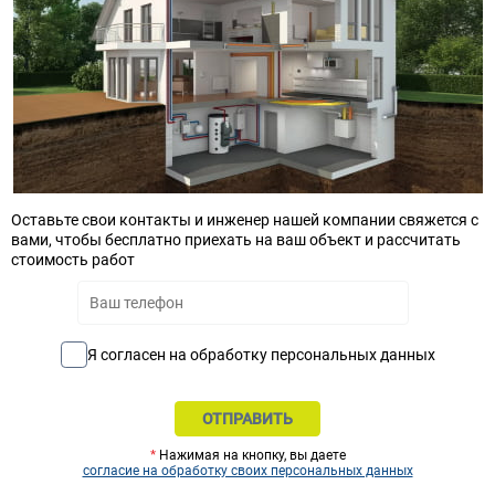
Оставьте свои контакты и инженер нашей компании свяжется с
вами, чтобы бесплатно приехать на ваш объект и рассчитать
стоимость работ
Я согласен на обработку персональных данных
*
Нажимая на кнопку, вы даете
согласие на обработку своих персональных данных