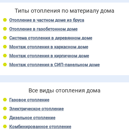
Типы отопления по материалу дома
Отопление в частном доме из бруса
Отопление в газобетонном доме
Система отопления в деревянном доме
Монтаж отопления в каркасном доме
Монтаж отопления в кирпичном доме
Монтаж отопления в СИП-панельном доме
Все виды отопления дома
Газовое отопление
Электрическое отопление
Дизельное отопление
Комбинированное отопление