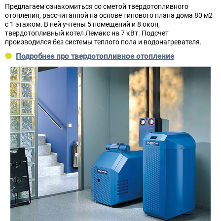
Предлагаем ознакомиться со сметой твердотопливного
отопления, рассчитанной на основе типового плана дома 80 м2
с 1 этажом. В ней учтены 5 помещений и 8 окон,
твердотопливный котел Лемакс на 7 кВт. Подсчет
производился без системы теплого пола и водонагревателя.
Подробнее про твердотопливное отопление