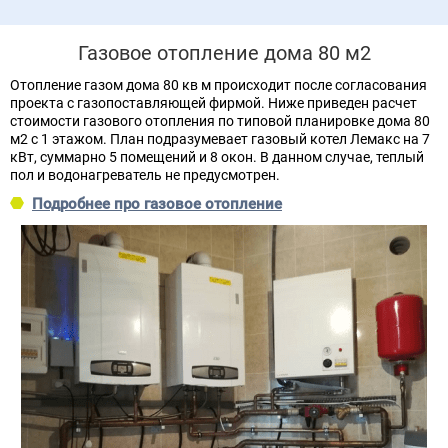
Газовое отопление дома 80 м2
Отопление газом дома 80 кв м происходит после согласования
проекта с газопоставляющей фирмой. Ниже приведен расчет
стоимости газового отопления по типовой планировке дома 80
м2 с 1 этажом. План подразумевает газовый котел Лемакс на 7
кВт, суммарно 5 помещений и 8 окон. В данном случае, теплый
пол и водонагреватель не предусмотрен.
Подробнее про газовое отопление