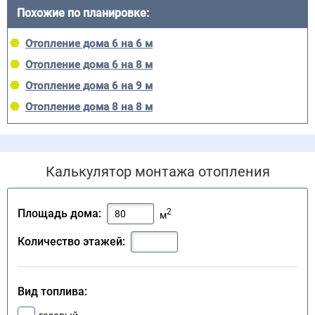
Похожие по планировке:
Отопление дома 6 на 6 м
Отопление дома 6 на 8 м
Отопление дома 6 на 9 м
Отопление дома 8 на 8 м
Калькулятор монтажа отопления
2
Площадь дома:
м
Количество этажей:
Вид топлива: