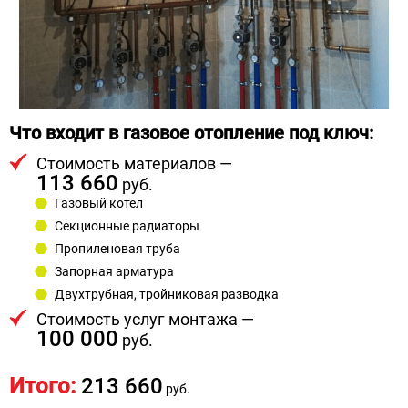
Что входит в газовое отопление под ключ:
Стоимость материалов —
113 660
руб.
Газовый котел
Секционные радиаторы
Пропиленовая труба
Запорная арматура
Двухтрубная, тройниковая разводка
Стоимость услуг монтажа —
100 000
руб.
Итого:
213 660
руб.