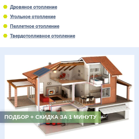
Дровяное отопление
Угольное отопление
Пеллетное отопление
Твердотопливное отопление
ПОДБОР + СКИДКА ЗА 1 МИНУТУ