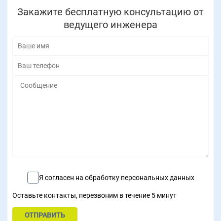
Закажите бесплатную консультацию от
ведущего инженера
Я согласен на обработку персональных данных
Оставьте контакты, перезвоним в течение 5 минут