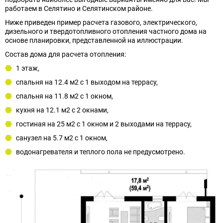
работаем в Селятино и Селятинском районе.
Ниже приведен пример расчета газового, электрического,
дизельного и твердотопливного отопления частного дома на
основе планировки, представленной на иллюстрации.
Состав дома для расчета отопления:
1 этаж,
спальня на 12.4 м2 с 1 выходом на террасу,
спальня на 11.8 м2 с 1 окном,
кухня на 12.1 м2 с 2 окнами,
гостиная на 25 м2 с 1 окном и 2 выходами на террасу,
санузел на 5.7 м2 с 1 окном,
водонагревателя и теплого пола не предусмотрено.