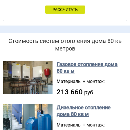
Стоимость систем отопления дома 80 кв
метров
Газовое отопление дома
80 кв м
Материалы + монтаж:
213 660
руб.
Дизельное отопление
дома
80 кв м
Материалы + монтаж: