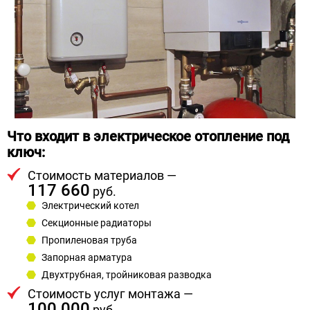
Что входит в электрическое отопление под
ключ:
Стоимость материалов —
117 660
руб.
Электрический котел
Секционные радиаторы
Пропиленовая труба
Запорная арматура
Двухтрубная, тройниковая разводка
Стоимость услуг монтажа —
100 000
руб.