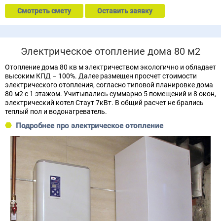
Смотреть смету
Оставить заявку
Электрическое отопление дома 80 м2
Отопление дома 80 кв м электричеством экологично и обладает
высоким КПД – 100%. Далее размещен просчет стоимости
электрического отопления, согласно типовой планировке дома
80 м2 с 1 этажом. Учитывались суммарно 5 помещений и 8 окон,
электрический котел Стаут 7кВт. В общий расчет не брались
теплый пол и водонагреватель.
Подробнее про электрическое отопление