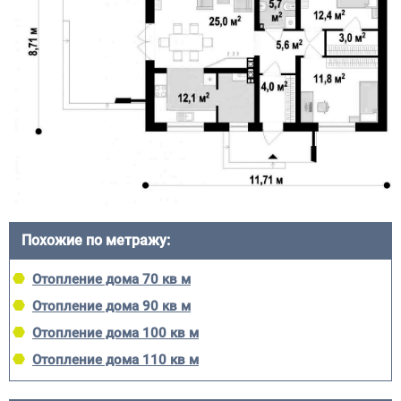
Похожие по метражу:
Отопление дома 70 кв м
Отопление дома 90 кв м
Отопление дома 100 кв м
Отопление дома 110 кв м