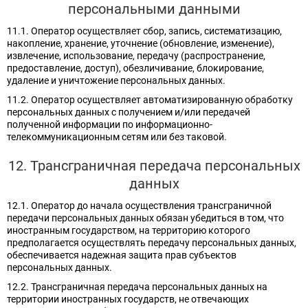
персональными данными
11.1. Оператор осуществляет сбор, запись, систематизацию,
накопление, хранение, уточнение (обновление, изменение),
извлечение, использование, передачу (распространение,
предоставление, доступ), обезличивание, блокирование,
удаление и уничтожение персональных данных.
11.2. Оператор осуществляет автоматизированную обработку
персональных данных с получением и/или передачей
полученной информации по информационно-
телекоммуникационным сетям или без таковой.
12. Трансграничная передача персональных
данных
12.1. Оператор до начала осуществления трансграничной
передачи персональных данных обязан убедиться в том, что
иностранным государством, на территорию которого
предполагается осуществлять передачу персональных данных,
обеспечивается надежная защита прав субъектов
персональных данных.
12.2. Трансграничная передача персональных данных на
территории иностранных государств, не отвечающих