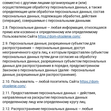
совместно с другими лицами организующие и (или)
осуществляющие обработку персональных данных, а также
определяющие цели обработки персональных данных, состав
персональных данных, подлежащих обработке, действия
(операции), совершаемые с персональными данными.
2.8. Персональные данные — любая информация, относящаяся
прямо или косвенно к определенному или определяемому
Пользователю Сайта
https://dom-otoplenie.com/
.
2.9. Персональные данные, разрешенные субъектом для
распространения — персональные данные, доступ
неограниченного круга лиц, к которым предоставлен субъектом
персональных данных путем дачи согласия на обработку
персональных данных, разрешенных субъектом персональных
данных для распространения в порядке, предусмотренном
Законом о персональных данных (далее - персональные
данные, разрешенные для распространения).
2.10. Пользователь — любой посетитель Сайта
https://dom-
otoplenie.com/
.
2.11. Предоставление персональных данных — действия,
направленные на раскрытие персональных данных
определенному лицу или определенному кругу лиц.
2.12. Распространение персональных данных — любые