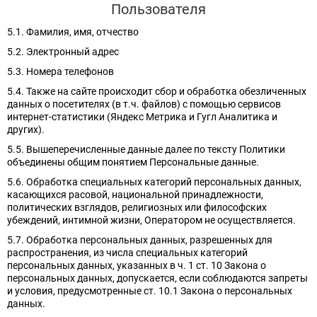
Пользователя
5.1. Фамилия, имя, отчество
5.2. Электронный адрес
5.3. Номера телефонов
5.4. Также на сайте происходит сбор и обработка обезличенных
данных о посетителях (в т.ч. файлов) с помощью сервисов
интернет-статистики (Яндекс Метрика и Гугл Аналитика и
других).
5.5. Вышеперечисленные данные далее по тексту Политики
объединены общим понятием Персональные данные.
5.6. Обработка специальных категорий персональных данных,
касающихся расовой, национальной принадлежности,
политических взглядов, религиозных или философских
убеждений, интимной жизни, Оператором не осуществляется.
5.7. Обработка персональных данных, разрешенных для
распространения, из числа специальных категорий
персональных данных, указанных в ч. 1 ст. 10 Закона о
персональных данных, допускается, если соблюдаются запреты
и условия, предусмотренные ст. 10.1 Закона о персональных
данных.