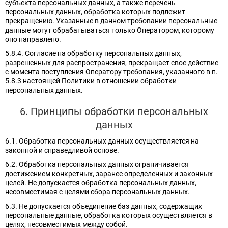
субъекта персональных данных, а также перечень
персональных данных, обработка которых подлежит
прекращению. Указанные в данном требовании персональные
данные могут обрабатываться только Оператором, которому
оно направлено.
5.8.4. Согласие на обработку персональных данных,
разрешенных для распространения, прекращает свое действие
с момента поступления Оператору требования, указанного в п.
5.8.3 настоящей Политики в отношении обработки
персональных данных.
6. Принципы обработки персональных
данных
6.1. Обработка персональных данных осуществляется на
законной и справедливой основе.
6.2. Обработка персональных данных ограничивается
достижением конкретных, заранее определенных и законных
целей. Не допускается обработка персональных данных,
несовместимая с целями сбора персональных данных.
6.3. Не допускается объединение баз данных, содержащих
персональные данные, обработка которых осуществляется в
целях, несовместимых между собой.