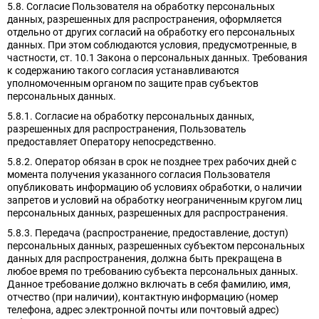
5.8. Согласие Пользователя на обработку персональных
данных, разрешенных для распространения, оформляется
отдельно от других согласий на обработку его персональных
данных. При этом соблюдаются условия, предусмотренные, в
частности, ст. 10.1 Закона о персональных данных. Требования
к содержанию такого согласия устанавливаются
уполномоченным органом по защите прав субъектов
персональных данных.
5.8.1. Согласие на обработку персональных данных,
разрешенных для распространения, Пользователь
предоставляет Оператору непосредственно.
5.8.2. Оператор обязан в срок не позднее трех рабочих дней с
момента получения указанного согласия Пользователя
опубликовать информацию об условиях обработки, о наличии
запретов и условий на обработку неограниченным кругом лиц
персональных данных, разрешенных для распространения.
5.8.3. Передача (распространение, предоставление, доступ)
персональных данных, разрешенных субъектом персональных
данных для распространения, должна быть прекращена в
любое время по требованию субъекта персональных данных.
Данное требование должно включать в себя фамилию, имя,
отчество (при наличии), контактную информацию (номер
телефона, адрес электронной почты или почтовый адрес)