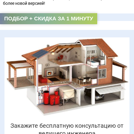
более новой версией!
ПОДБОР + СКИДКА ЗА 1 МИНУТУ
Закажите бесплатную консультацию от
ведущего инженера