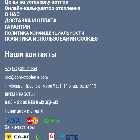
Цены на установку котлов
Онлайн-калькулятор отопления
О НАС
ДОСТАВКА И ОПЛАТА
ГАРАНТИИ
ПОЛИТИКА КОНФИДЕНЦИАЛЬНОСТИ
ПОЛИТИКА ИСПОЛЬЗОВАНИЯ COOKIES
Наши контакты
+7 (495) 320-44-54
box@dom-otoplenie.com
г. Москва, Проспект мира 95с1, 11 этаж, офис 113
ВРЕМЯ РАБОТЫ:
8.00 – 22.00 БЕЗ ВЫХОДНЫХ
Принимаем к оплате
Банки-партнеры