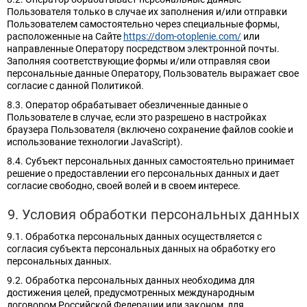
Пользователя только в случае их заполнения и/или отправки
Пользователем самостоятельно через специальные формы,
расположенные на Сайте
https://dom-otoplenie.com/
или
направленные Оператору посредством электронной почты.
Заполняя соответствующие формы и/или отправляя свои
персональные данные Оператору, Пользователь выражает свое
согласие с данной Политикой.
8.3. Оператор обрабатывает обезличенные данные о
Пользователе в случае, если это разрешено в настройках
браузера Пользователя (включено сохранение файлов cookie и
использование технологии JavaScript).
8.4. Субъект персональных данных самостоятельно принимает
решение о предоставлении его персональных данных и дает
согласие свободно, своей волей и в своем интересе.
9. Условия обработки персональных данных
9.1. Обработка персональных данных осуществляется с
согласия субъекта персональных данных на обработку его
персональных данных.
9.2. Обработка персональных данных необходима для
достижения целей, предусмотренных международным
договором Российской Федерации или законом, для