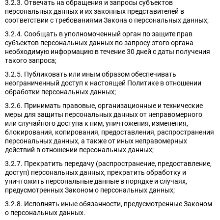
3.2.3. Отвечать на обращения и запросы субъектов
персональных данных и их законных представителей в
соответствии с требованиями Закона о персональных данных;
3.2.4. Сообщать в уполномоченный орган по защите прав
субъектов персональных данных по запросу этого органа
необходимую информацию в течение 30 дней с даты получения
такого запроса;
3.2.5. Публиковать или иным образом обеспечивать
неограниченный доступ к настоящей Политике в отношении
обработки персональных данных;
3.2.6. Принимать правовые, организационные и технические
меры для защиты персональных данных от неправомерного
или случайного доступа к ним, уничтожения, изменения,
блокирования, копирования, предоставления, распространения
персональных данных, а также от иных неправомерных
действий в отношении персональных данных;
3.2.7. Прекратить передачу (распространение, предоставление,
доступ) персональных данных, прекратить обработку и
уничтожить персональные данные в порядке и случаях,
предусмотренных Законом о персональных данных;
3.2.8. Исполнять иные обязанности, предусмотренные Законом
о персональных данных.