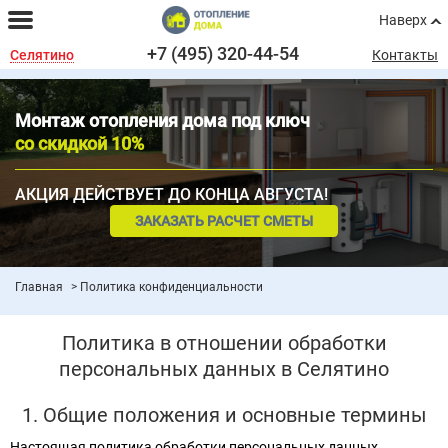
Наверх
+7 (495) 320-44-54
Селятино
Контакты
Монтаж отопления дома под ключ
со скидкой 10%
АКЦИЯ ДЕЙСТВУЕТ ДО КОНЦА АВГУСТА!
ЗАКАЗАТЬ РАСЧЕТ СМЕТЫ
Главная
Политика конфиденциальности
Политика в отношении обработки
персональных данных в Селятино
1. Общие положения и основные термины
Настоящая политика обработки персональных данных