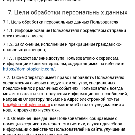
7. Цели обработки персональных данных
7.1. Цель обработки персональных данных Пользователя:
7.1.1. Информирование Пользователя посредством отправки
электронных писем;
7.1.2. Заключение, исполнение и прекращение гражданско-
правовых договоров;
7.1.3. Предоставление доступа Пользователю к сервисам,
информации и/или материалам, содержащимся на веб-сайте
https://dom-otoplenie.com/
.
7.2. Также Оператор имеет право направлять Пользователю
уведомления о новых продуктах и услугах, специальных
предложениях и различных событиях. Пользователь всегда
может отказаться от получения информационных сообщений,
направив Оператору письмо на Адрес электронной почты
box@dom-otoplenie.com
с пометкой «Отказ от уведомлений о
новых продуктах и услугах».
7.3. Обезличенные данные Пользователей, собираемые с
помощью сервисов интернет- статистики, служат для сбора
информации о действиях Пользователей на сайте, улучшения
качества сайта и его содержания.