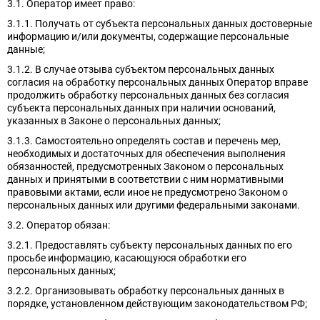
3.1. Оператор имеет право:
3.1.1. Получать от субъекта персональных данных достоверные
информацию и/или документы, содержащие персональные
данные;
3.1.2. В случае отзыва субъектом персональных данных
согласия на обработку персональных данных Оператор вправе
продолжить обработку персональных данных без согласия
субъекта персональных данных при наличии оснований,
указанных в Законе о персональных данных;
3.1.3. Самостоятельно определять состав и перечень мер,
необходимых и достаточных для обеспечения выполнения
обязанностей, предусмотренных Законом о персональных
данных и принятыми в соответствии с ним нормативными
правовыми актами, если иное не предусмотрено Законом о
персональных данных или другими федеральными законами.
3.2. Оператор обязан:
3.2.1. Предоставлять субъекту персональных данных по его
просьбе информацию, касающуюся обработки его
персональных данных;
3.2.2. Организовывать обработку персональных данных в
порядке, установленном действующим законодательством РФ;