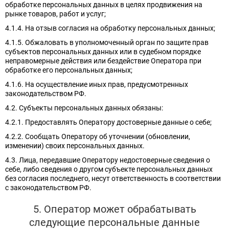
обработке персональных данных в целях продвижения на
рынке товаров, работ и услуг;
4.1.4. На отзыв согласия на обработку персональных данных;
4.1.5. Обжаловать в уполномоченный орган по защите прав
субъектов персональных данных или в судебном порядке
неправомерные действия или бездействие Оператора при
обработке его персональных данных;
4.1.6. На осуществление иных прав, предусмотренных
законодательством РФ.
4.2. Субъекты персональных данных обязаны:
4.2.1. Предоставлять Оператору достоверные данные о себе;
4.2.2. Сообщать Оператору об уточнении (обновлении,
изменении) своих персональных данных.
4.3. Лица, передавшие Оператору недостоверные сведения о
себе, либо сведения о другом субъекте персональных данных
без согласия последнего, несут ответственность в соответствии
с законодательством РФ.
5. Оператор может обрабатывать
следующие персональные данные