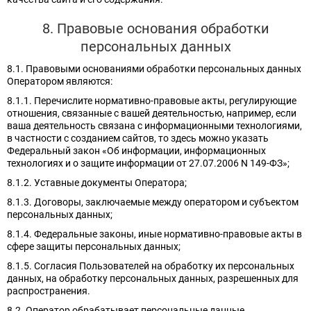
8. Правовые основания обработки
персональных данных
8.1. Правовыми основаниями обработки персональных данных
Оператором являются:
8.1.1. Перечислите нормативно-правовые акты, регулирующие
отношения, связанные с вашей деятельностью, например, если
ваша деятельность связана с информационными технологиями,
в частности с созданием сайтов, то здесь можно указать
Федеральный закон «Об информации, информационных
технологиях и о защите информации от 27.07.2006 N 149-ФЗ»;
8.1.2. Уставные документы Оператора;
8.1.3. Договоры, заключаемые между оператором и субъектом
персональных данных;
8.1.4. Федеральные законы, иные нормативно-правовые акты в
сфере защиты персональных данных;
8.1.5. Согласия Пользователей на обработку их персональных
данных, на обработку персональных данных, разрешенных для
распространения.
8.2. Оператор обрабатывает персональные данные