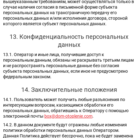
вышеуказанным требованиям, может осуществляться только в
случае наличия согласия в письменной форме субъекта
персональных данных на трансграничную передачу его
персональных данных и/или исполнения договора, стороной
которого является субъект персональных данных.
13. Конфиденциальность персональных
данных
13.1. Оператор и иные лица, получившие доступ к
персональным данным, обязаны не раскрывать третьим лицам
и не распространять персональные данные без согласия
субъекта персональных данных, если иное не предусмотрено
федеральным законом.
14. Заключительные положения
14.1. Пользователь может получить любые разъяснения по
интересующим вопросам, касающимся обработки его
персональных данных, обратившись к Оператору с помощью
электронной почты
box@dom-otoplenie.com
.
14.2. В данном документе будут отражены любые изменения
политики обработки персональных данных Оператором.
Данная Политика действует бессрочно, пока не будет заменена