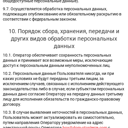
общедоступные персональные данные).
9.7. Осуществляется обработка персональных данных,
подлежащих опубликованию или обязательному раскрытию в
соответствии с федеральным законом.
10. Порядок сбора, хранения, передачи и
других видов обработки персональных
данных
10.1. Оператор обеспечивает сохранность персональных
данных и принимает все возможные меры, исключающие
доступ к персональным данным неуполномоченных лиц.
10.2. Персональные данные Пользователя никогда, ни при
каких условиях не будут переданы третьим лицам, за
исключением случаев, связанных с исполнением действующего
законодательства либо в случае, если субъектом персональных
данных дано согласие Оператору на передачу данных третьему
лицу для исполнения обязательств по гражданско-правовому
договору.
10.3. В случае выявления неточностей в персональных данных,
Пользователь может актуализировать их самостоятельно,
путем направления Оператору уведомление на адрес
электронной почты Оператора
box@dom-otoplenie.com
с