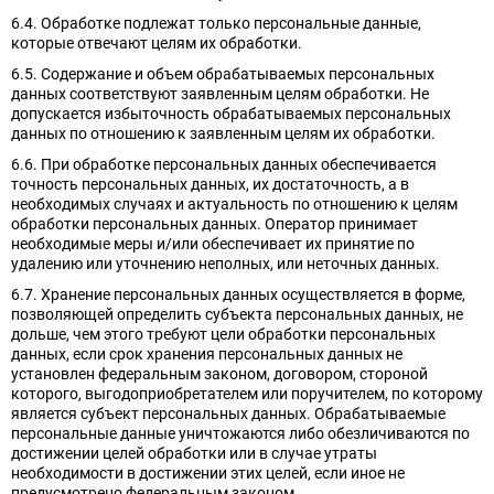
6.4. Обработке подлежат только персональные данные,
которые отвечают целям их обработки.
6.5. Содержание и объем обрабатываемых персональных
данных соответствуют заявленным целям обработки. Не
допускается избыточность обрабатываемых персональных
данных по отношению к заявленным целям их обработки.
6.6. При обработке персональных данных обеспечивается
точность персональных данных, их достаточность, а в
необходимых случаях и актуальность по отношению к целям
обработки персональных данных. Оператор принимает
необходимые меры и/или обеспечивает их принятие по
удалению или уточнению неполных, или неточных данных.
6.7. Хранение персональных данных осуществляется в форме,
позволяющей определить субъекта персональных данных, не
дольше, чем этого требуют цели обработки персональных
данных, если срок хранения персональных данных не
установлен федеральным законом, договором, стороной
которого, выгодоприобретателем или поручителем, по которому
является субъект персональных данных. Обрабатываемые
персональные данные уничтожаются либо обезличиваются по
достижении целей обработки или в случае утраты
необходимости в достижении этих целей, если иное не
предусмотрено федеральным законом.