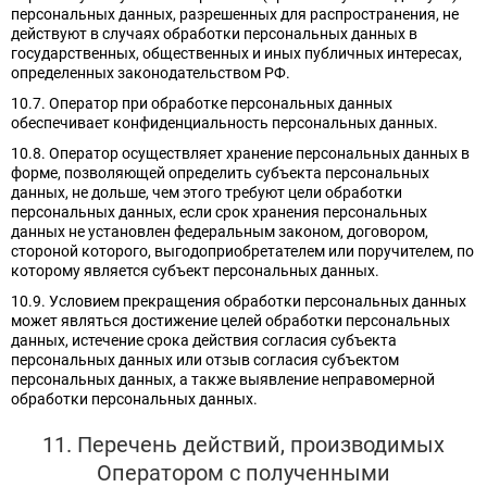
персональных данных, разрешенных для распространения, не
действуют в случаях обработки персональных данных в
государственных, общественных и иных публичных интересах,
определенных законодательством РФ.
10.7. Оператор при обработке персональных данных
обеспечивает конфиденциальность персональных данных.
10.8. Оператор осуществляет хранение персональных данных в
форме, позволяющей определить субъекта персональных
данных, не дольше, чем этого требуют цели обработки
персональных данных, если срок хранения персональных
данных не установлен федеральным законом, договором,
стороной которого, выгодоприобретателем или поручителем, по
которому является субъект персональных данных.
10.9. Условием прекращения обработки персональных данных
может являться достижение целей обработки персональных
данных, истечение срока действия согласия субъекта
персональных данных или отзыв согласия субъектом
персональных данных, а также выявление неправомерной
обработки персональных данных.
11. Перечень действий, производимых
Оператором с полученными