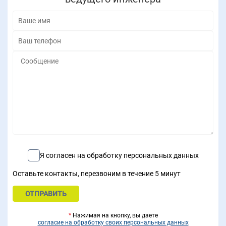
Я согласен на обработку персональных данных
Оставьте контакты, перезвоним в течение 5 минут
*
Нажимая на кнопку, вы даете
согласие на обработку своих персональных данных