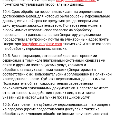
пометкой Актуализация персональных данных.
10.4. Срок обработки персональных данных определяется
достижением целей, для которых были собраны персональные
данные, если иной срок не предусмотрен договором или
действующим законодательством. Пользователь может в
любой момент отозвать свое согласие на обработку
персональных данных, направив Оператору уведомление
посредством электронной почты на электронный адрес почты
Оператора
box@dom-otoplenie.com
с пометкой «Отзыв согласия
на обработку персональных данных».
10.5. Вся информация, которая собирается сторонними
сервисами, в том числе платежными системами, средствами
связи и другими поставщиками услуг, хранится и
обрабатывается указанными лицами (Операторами) в
соответствии с их Пользовательским соглашением и Политикой
конфиденциальности. Субъект персональных данных и/или
Пользователь обязан самостоятельно своевременно
ознакомиться с указанными документами. Оператор не несет
ответственность за действия третьих лиц, в том числе
указанных в настоящем пункте поставщиков услуг.
10.6. Установленные субъектом персональных данных запреты
на передачу (кроме предоставления доступа), а также на
обработку или условия обработки (кроме получения доступа)