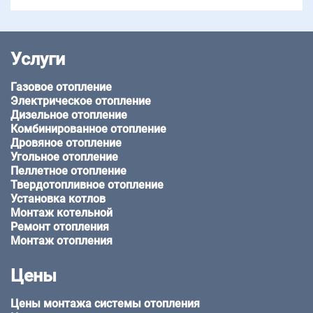
Услуги
Газовое отопление
Электрическое отопление
Дизельное отопление
Комбинированное отопление
Дровяное отопление
Угольное отопление
Пеллетное отопление
Твердотопливное отопление
Установка котлов
Монтаж котельной
Ремонт отопления
Монтаж отопления
Цены
Цены монтажа системы отопления