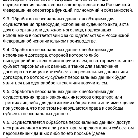
осуществления возложенных законодательством Российской
Федерации на оператора функций, полномочий и обязанностей.
9.3. Обработка персональных данных необходима для
осуществления правосудия, исполнения судебного акта, акта
другого органа или должностного лица, подлежащих
исполнению в соответствии с законодательством Российской
Федерации об исполнительном производстве.
9.4. Обработка персональных данных необходима для
исполнения договора, стороной которого либо
выгодоприобретателем или поручителем, по которому является
субъект персональных данных, а также для заключения
договора по инициативе субъекта персональных данных или
договора, по которому субъект персональных данных будет
являться выгодоприобретателем или поручителем.
9.5. Обработка персональных данных необходима для
осуществления прав и законных интересов оператора или
третьих лиц либо для достижения общественно значимых целей
при условии, что при этом не нарушаются права и свободы
субъекта персональных данных.
9.6. Осуществляется обработка персональных данных, доступ
неограниченного круга лиц к которым предоставлен субъектом
персональных данных либо по его просьбе (далее