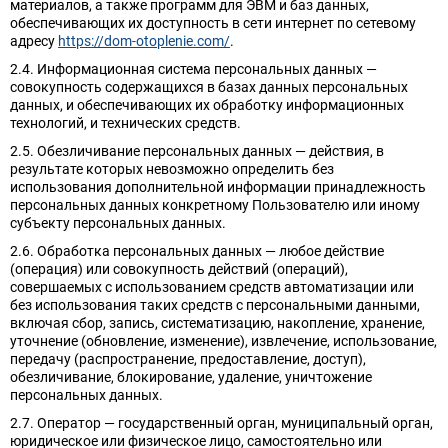
материалов, а также программ для ЭВМ и баз данных,
обеспечивающих их доступность в сети интернет по сетевому
адресу
https://dom-otoplenie.com/
.
2.4. Информационная система персональных данных —
совокупность содержащихся в базах данных персональных
данных, и обеспечивающих их обработку информационных
технологий, и технических средств.
2.5. Обезличивание персональных данных — действия, в
результате которых невозможно определить без
использования дополнительной информации принадлежность
персональных данных конкретному Пользователю или иному
субъекту персональных данных.
2.6. Обработка персональных данных — любое действие
(операция) или совокупность действий (операций),
совершаемых с использованием средств автоматизации или
без использования таких средств с персональными данными,
включая сбор, запись, систематизацию, накопление, хранение,
уточнение (обновление, изменение), извлечение, использование,
передачу (распространение, предоставление, доступ),
обезличивание, блокирование, удаление, уничтожение
персональных данных.
2.7. Оператор — государственный орган, муниципальный орган,
юридическое или физическое лицо, самостоятельно или