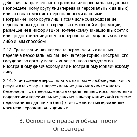
действия, направленные на раскрытие персональных данных
неопределенному кругу лиц (передача персональных данных)
или на ознакомление с персональными данными
неограниченного круга лиц, в том числе обнародование
персональных данных в средствах массовой информации,
размещение в информационно-телекоммуникационных сетях
или предоставление доступа к персональным данным каким-
либо иным способом.
2.13. Трансграничная передача персональных данных —
передача персональных данных на территорию иностранного
государства органу власти иностранного государства,
иностранному физическому или иностранному юридическому
лицу.
2.14. Уничтожение персональных данных — любые действия, в
результате которых персональные данные уничтожаются
безвозвратно с невозможностью дальнейшего восстановления
содержания персональных данных в информационной системе
персональных данных и (или) уничтожаются материальные
носители персональных данных.
3. Основные права и обязанности
Оператора