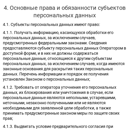
4. Основные права и обязанности субъектов
персональных данных
4.1. Субъекты персональных данных имеют право:
4.1.1. Получать информацию, касающуюся обработки его
персональных данных, за исключением случаев,
предусмотренных федеральными законами. Сведения
предоставляются субъекту персональных данных Оператором в
доступной форме, и в них не должны содержаться
персональные данные, относящиеся к другим субъектам
персональных данных, за исключением случаев, когда имеются
законные основания для раскрытия таких персональных
данных. Перечень информации и порядок ее получения
установлен Законом о персональных данных;
4.1.2. Требовать от оператора уточнения его персональных
данных, их блокирования или уничтожения в случае, если
персональные данные являются неполными, устаревшими,
неточными, незаконно полученными или не являются
необходимыми для заявленной цели обработки, а также
принимать предусмотренные законом меры по защите своих
прав;
4.1.3. Выдвигать условие предварительного согласия при