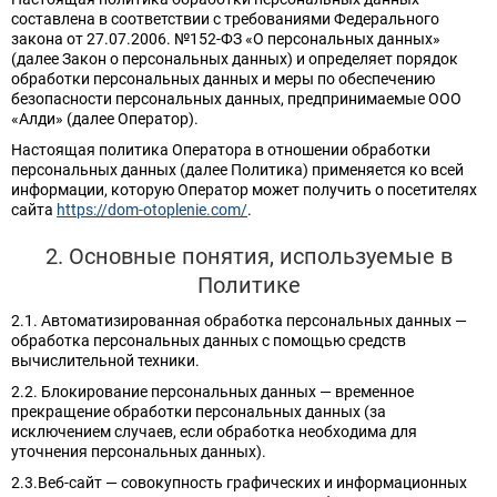
составлена в соответствии с требованиями Федерального
закона от 27.07.2006. №152-ФЗ «О персональных данных»
(далее Закон о персональных данных) и определяет порядок
обработки персональных данных и меры по обеспечению
безопасности персональных данных, предпринимаемые ООО
«Алди» (далее Оператор).
Настоящая политика Оператора в отношении обработки
персональных данных (далее Политика) применяется ко всей
информации, которую Оператор может получить о посетителях
сайта
https://dom-otoplenie.com/
.
2. Основные понятия, используемые в
Политике
2.1. Автоматизированная обработка персональных данных —
обработка персональных данных с помощью средств
вычислительной техники.
2.2. Блокирование персональных данных — временное
прекращение обработки персональных данных (за
исключением случаев, если обработка необходима для
уточнения персональных данных).
2.3.Веб-сайт — совокупность графических и информационных