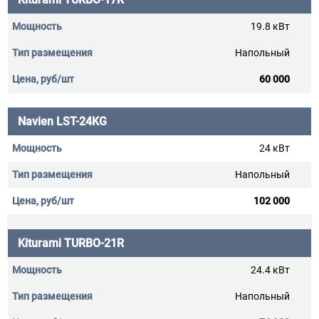
19.8 кВт
Напольный
60 000
Navien LST-24KG
24 кВт
Напольный
102 000
Kiturami TURBO-21R
24.4 кВт
Напольный