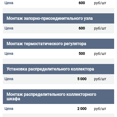
600
руб/шт
Монтаж запорно-присоединительного узла
600
руб/шт
Монтаж термостатического регулятора
500
руб/шт
Установка распределительного коллектора
5 000
руб/шт
Монтаж распределительного коллекторного
шкафа
2 000
руб/шт