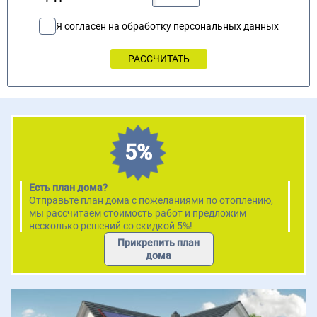
Я согласен на обработку персональных данных
5%
Есть план дома?
Отправьте план дома с пожеланиями по отоплению,
мы рассчитаем стоимость работ и предложим
несколько решений со скидкой 5%!
Прикрепить план
дома