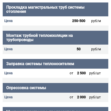
Прокладка магистральных труб системы
отопления
250-500
руб/м
Монтаж трубной теплоизоляции на
трубопроводы
50
руб/м
Заправка системы теплоносителем
от
2 500
руб/шт
Опрессовка системы
от
2 000
руб/шт