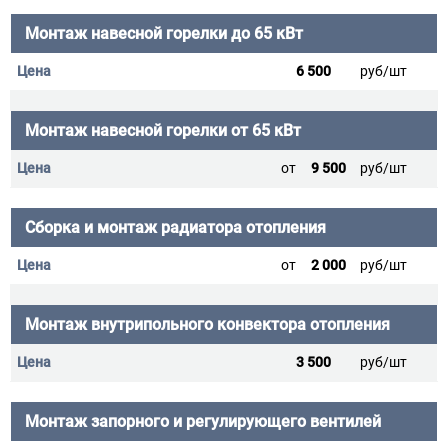
Монтаж навесной горелки до 65 кВт
6 500
руб/шт
Монтаж навесной горелки от 65 кВт
от
9 500
руб/шт
Сборка и монтаж радиатора отопления
от
2 000
руб/шт
Монтаж внутрипольного конвектора отопления
3 500
руб/шт
Монтаж запорного и регулирующего вентилей