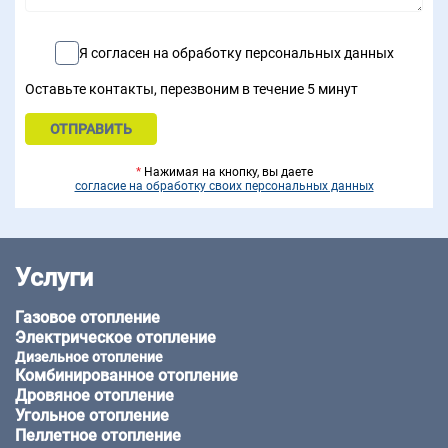
Я согласен на обработку персональных данных
Оставьте контакты, перезвоним в течение 5 минут
*
Нажимая на кнопку, вы даете
согласие на обработку своих персональных данных
Услуги
Газовое отопление
Электрическое отопление
Дизельное отопление
Комбинированное отопление
Дровяное отопление
Угольное отопление
Пеллетное отопление