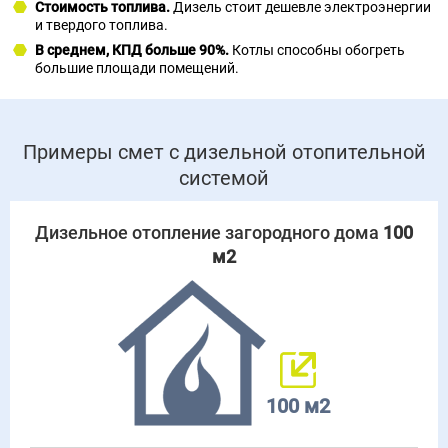
Стоимость топлива.
Дизель стоит дешевле электроэнергии
и твердого топлива.
В среднем, КПД больше 90%.
Котлы способны обогреть
большие площади помещений.
Примеры смет с дизельной отопительной
системой
Дизельное отопление загородного дома
100
м2
100 м2