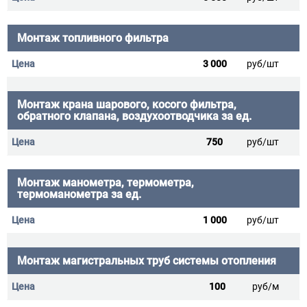
Монтаж топливного фильтра
3 000
руб/шт
Монтаж крана шарового, косого фильтра,
обратного клапана, воздухоотводчика за ед.
750
руб/шт
Монтаж манометра, термометра,
термоманометра за ед.
1 000
руб/шт
Монтаж магистральных труб системы отопления
100
руб/м