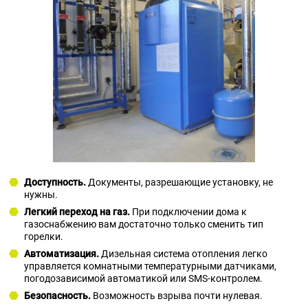
Доступность.
Документы, разрешающие установку, не
нужны.
Легкий переход на газ.
При подключении дома к
газоснабжению вам достаточно только сменить тип
горелки.
Автоматизация.
Дизельная система отопления легко
управляется комнатными температурными датчиками,
погодозависимой автоматикой или SMS-контролем.
Безопасность.
Возможность взрыва почти нулевая.