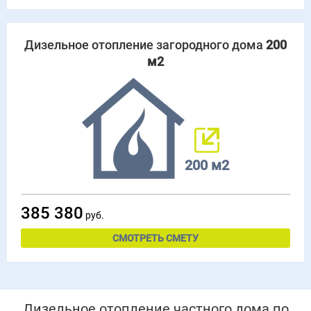
Дизельное отопление загородного дома
200
м2
200 м2
385 380
руб.
СМОТРЕТЬ СМЕТУ
Дизельное отопление частного дома по