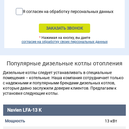
Я согласен на обработку персональных данных
*
Нажимая на кнопку, вы даете
согласие на обработку своих персональных данных
Популярные дизельные котлы отопления
Дизельные котлы следует устанавливать в специальные
помещения – котельные. Наша компания сотрудничает только
с надежными и популярными брендами дизельных котлов,
которые давно заслужили доверие клиентов. Предлагаем к
установке следующие котлы.
Navien LFA-13 K
13 кВт