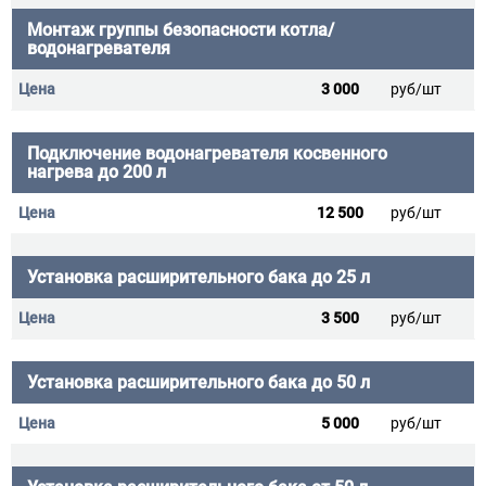
Монтаж группы безопасности котла/
водонагревателя
3 000
руб/шт
Подключение водонагревателя косвенного
нагрева до 200 л
12 500
руб/шт
Установка расширительного бака до 25 л
3 500
руб/шт
Установка расширительного бака до 50 л
5 000
руб/шт