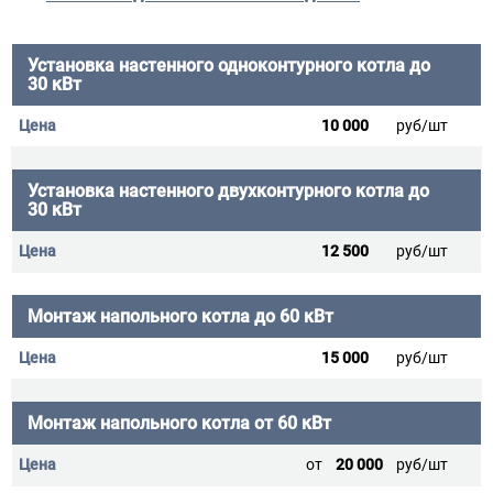
Установка настенного одноконтурного котла до
30 кВт
10 000
руб/шт
Установка настенного двухконтурного котла до
30 кВт
12 500
руб/шт
Монтаж напольного котла до 60 кВт
15 000
руб/шт
Монтаж напольного котла от 60 кВт
от
20 000
руб/шт