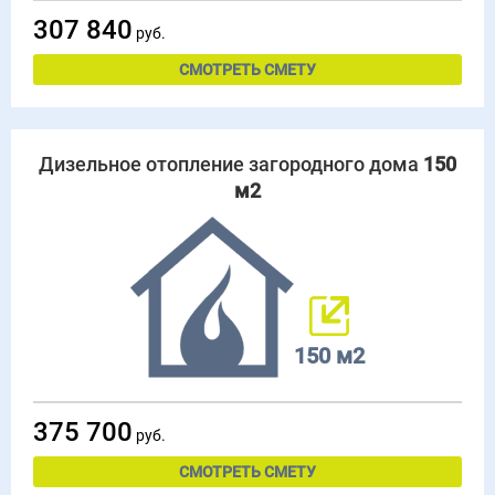
307 840
руб.
СМОТРЕТЬ СМЕТУ
Дизельное отопление загородного дома
150
м2
150 м2
375 700
руб.
СМОТРЕТЬ СМЕТУ