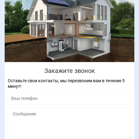
Закажите звонок
Оставьте свои контакты, мы перезвоним вам в течение 5
минут!