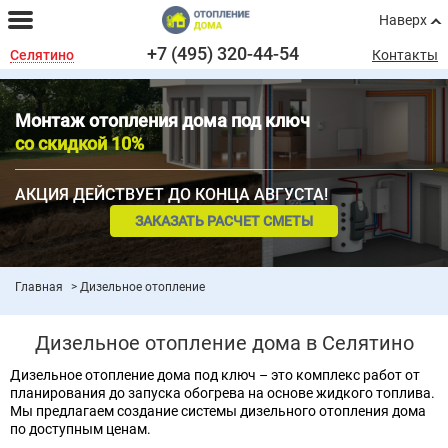
Наверх
+7 (495) 320-44-54
Селятино
Контакты
Монтаж отопления дома под ключ
со скидкой 10%
АКЦИЯ ДЕЙСТВУЕТ ДО КОНЦА АВГУСТА!
ЗАКАЗАТЬ РАСЧЕТ СМЕТЫ
Главная
Дизельное отопление
Дизельное отопление дома в Селятино
Дизельное отопление дома под ключ – это комплекс работ от
планирования до запуска обогрева на основе жидкого топлива.
Мы предлагаем создание системы дизельного отопления дома
по доступным ценам.