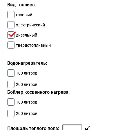
Вид топлива:
газовый
электрический
дизельный
твердотопливный
Водонагреватель:
100 литров
200 литров
Бойлер косвенного нагрева:
100 литров
200 литров
2
Площадь теплого пола:
м