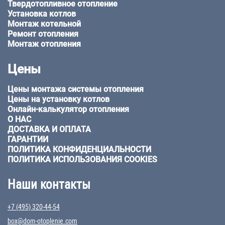
Твердотопливное отопление
Установка котлов
Монтаж котельной
Ремонт отопления
Монтаж отопления
Цены
Цены монтажа системы отопления
Цены на установку котлов
Онлайн-калькулятор отопления
О НАС
ДОСТАВКА И ОПЛАТА
ГАРАНТИИ
ПОЛИТИКА КОНФИДЕНЦИАЛЬНОСТИ
ПОЛИТИКА ИСПОЛЬЗОВАНИЯ COOKIES
Наши контакты
+7 (495) 320-44-54
box@dom-otoplenie.com