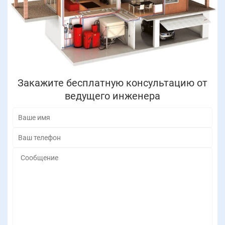
Закажите бесплатную консультацию от
ведущего инженера