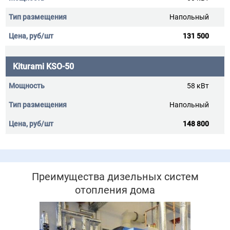
Напольный
131 500
Kiturami KSO-50
58 кВт
Напольный
148 800
Преимущества дизельных систем
отопления дома