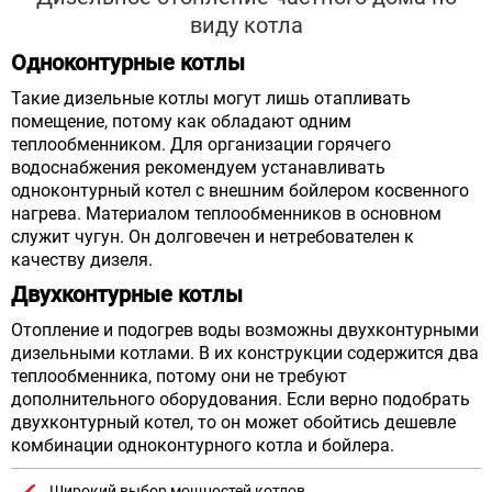
виду котла
Одноконтурные котлы
Такие дизельные котлы могут лишь отапливать
помещение, потому как обладают одним
теплообменником. Для организации горячего
водоснабжения рекомендуем устанавливать
одноконтурный котел с внешним бойлером косвенного
нагрева. Материалом теплообменников в основном
служит чугун. Он долговечен и нетребователен к
качеству дизеля.
Двухконтурные котлы
Отопление и подогрев воды возможны двухконтурными
дизельными котлами. В их конструкции содержится два
теплообменника, потому они не требуют
дополнительного оборудования. Если верно подобрать
двухконтурный котел, то он может обойтись дешевле
комбинации одноконтурного котла и бойлера.
Широкий выбор мощностей котлов