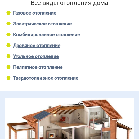
Все виды отопления дома
Газовое отопление
Электрическое отопление
Комбинированное отопление
Дровяное отопление
Угольное отопление
Пеллетное отопление
Твердотопливное отопление