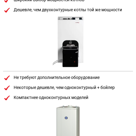
Дешевле, чем двухконтурные котлы той же мощности
Не требуют дополнительное оборудование
Некоторые дешевле, чем одноконтурный + бойлер
Компактнее одноконтурных моделей