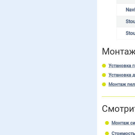
Nav
Stou
Stou
Монтаж
Установка 
Установка 
Монтаж пел
Смотри
Монтаж си
Стоимость