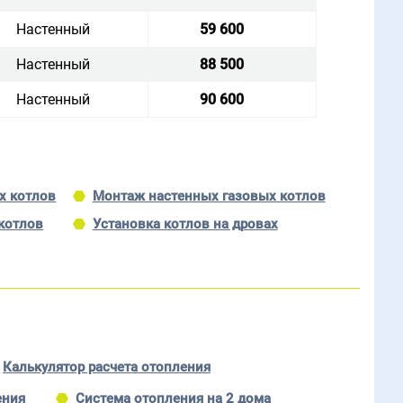
Настенный
59 600
Настенный
88 500
Настенный
90 600
х котлов
Монтаж настенных газовых котлов
котлов
Установка котлов на дровах
Калькулятор расчета отопления
ения
Система отопления на 2 дома