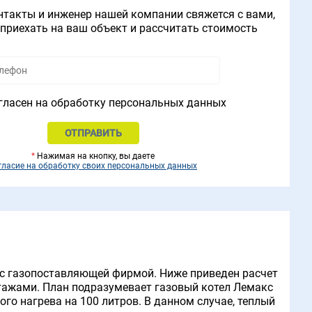
нтакты и инженер нашей компании свяжется с вами,
приехать на ваш объект и рассчитать стоимость
гласен на обработку персональных данных
*
Нажимая на кнопку, вы даете
гласие на обработку своих персональных данных
 с газопоставляющей фирмой. Ниже приведен расчет
этажами. План подразумевает газовый котел Лемакс
ого нагрева на 100 литров. В данном случае, теплый