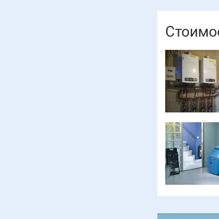
Стоимос