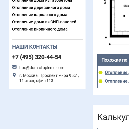
Отопление дома из газобетона
Отопление деревянного дома
Отопление каркасного дома
Отопление дома из СИП-панелей
Отопление кирпичного дома
НАШИ КОНТАКТЫ
+7 (495) 320-44-54
Похожие по
box@dom-otoplenie.com
Отопление 
г. Москва, Проспект мира 95с1,
11 этаж, офис 113
Отопление 
Кальку