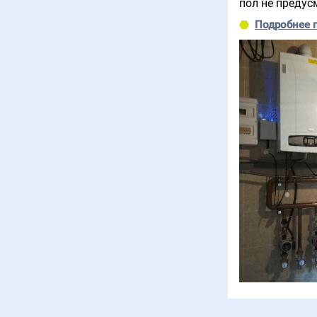
пол не предус
Подробнее 