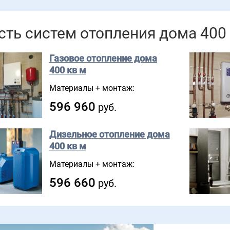
ть систем отопления дома 400
Газовое отопление дома
400 кв м
Материалы + монтаж:
596 960
руб.
Дизельное отопление дома
400 кв м
Материалы + монтаж:
596 660
руб.