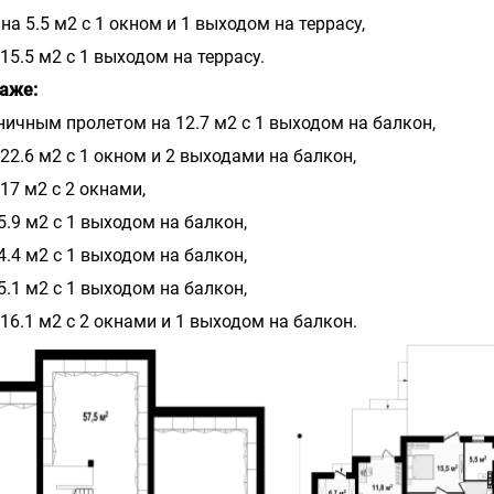
а 5.5 м2 с 1 окном и 1 выходом на террасу,
15.5 м2 с 1 выходом на террасу.
таже:
тничным пролетом на 12.7 м2 с 1 выходом на балкон,
22.6 м2 с 1 окном и 2 выходами на балкон,
17 м2 с 2 окнами,
5.9 м2 с 1 выходом на балкон,
4.4 м2 с 1 выходом на балкон,
5.1 м2 с 1 выходом на балкон,
16.1 м2 с 2 окнами и 1 выходом на балкон.