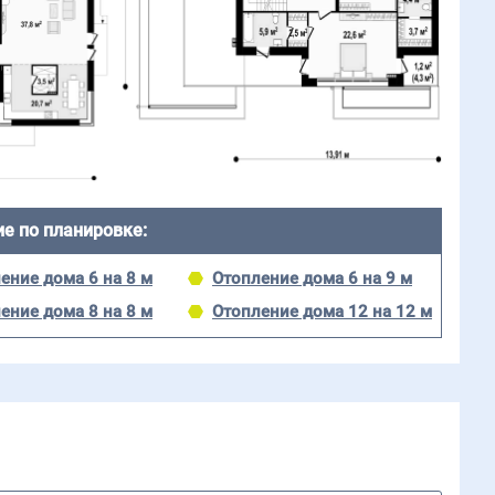
е по планировке:
ение дома 6 на 8 м
Отопление дома 6 на 9 м
ение дома 8 на 8 м
Отопление дома 12 на 12 м